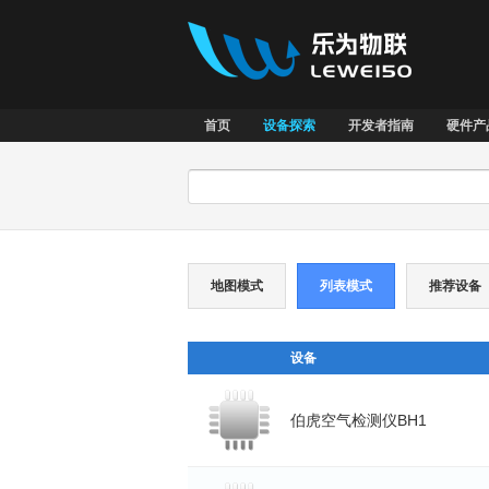
首页
设备探索
开发者指南
硬件产
地图模式
列表模式
推荐设备
设备
伯虎空气检测仪BH1