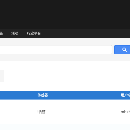
品
活动
行业平台
传感器
用户
甲醛
mhz