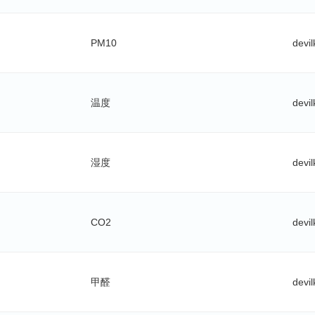
PM10
devil
温度
devil
湿度
devil
CO2
devil
甲醛
devil