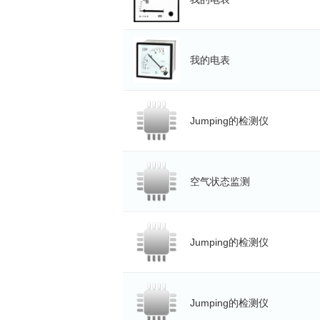
我的电表
Jumping的检测仪
空气状态监测
Jumping的检测仪
Jumping的检测仪