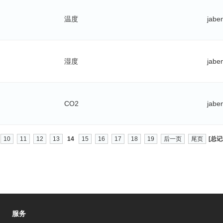
温度
jabe
湿度
jabe
CO2
jabe
10
11
12
13
14
15
16
17
18
19
后一页
尾页
[总记
服务