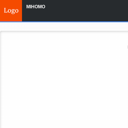
MIHOMO