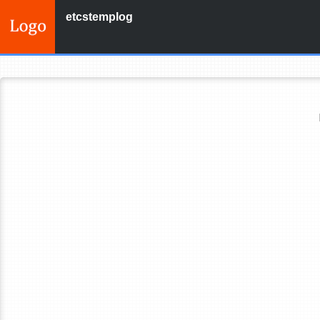
etcstemplog