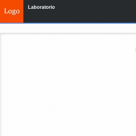
Laboratorio