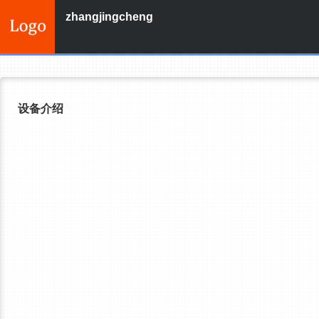
zhangjingcheng
设备介绍