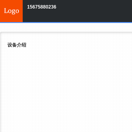
15675880236
设备介绍