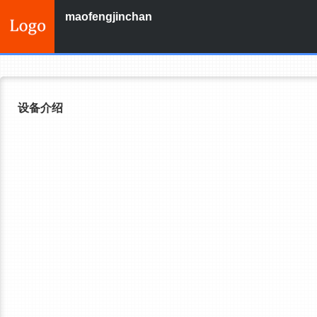
maofengjinchan
设备介绍