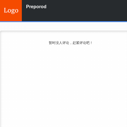
Preporod
暂时没人评论，赶紧评论吧！