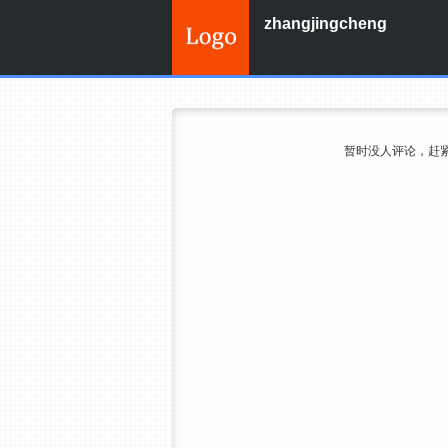
zhangjingcheng
暂时没人评论，赶