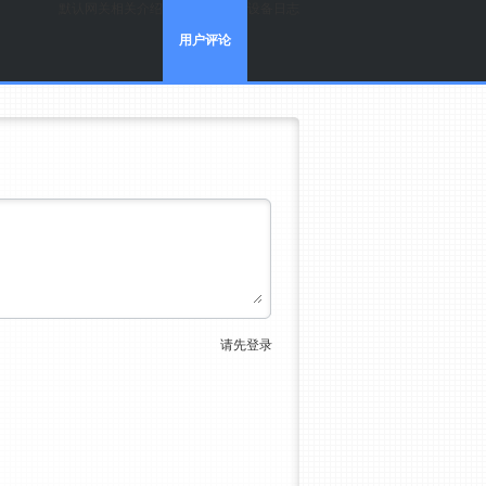
默认网关
相关介绍
设备日志
用户评论
请先登录