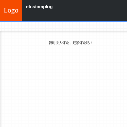
etcstemplog
暂时没人评论，赶紧评论吧！