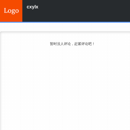
cxylx
暂时没人评论，赶紧评论吧！