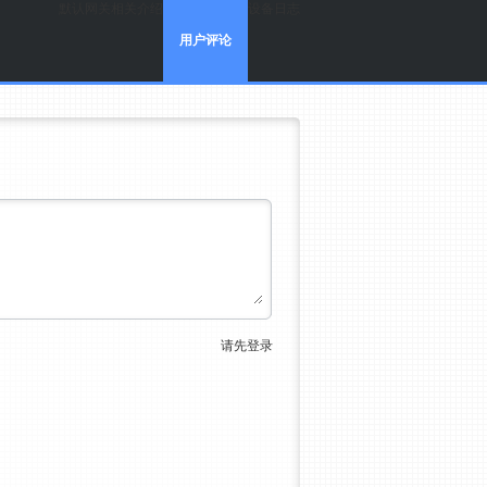
默认网关
相关介绍
设备日志
用户评论
请先登录