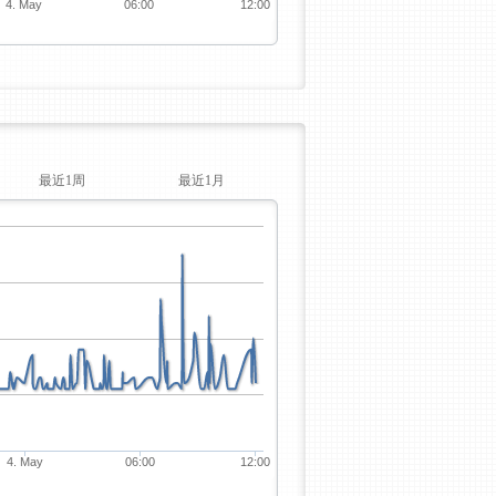
4. May
06:00
12:00
最近1周
最近1月
4. May
06:00
12:00