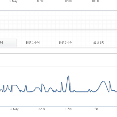
3. May
06:00
12:00
18:00
时
最近1小时
最近3小时
最近1天
3. May
06:00
12:00
18:00