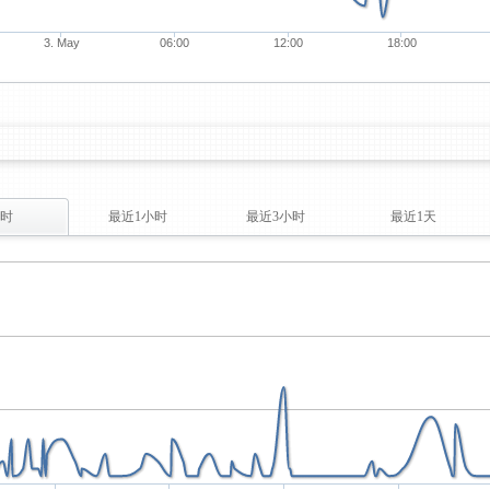
3. May
06:00
12:00
18:00
时
最近1小时
最近3小时
最近1天