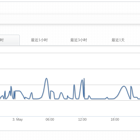
时
最近1小时
最近3小时
最近1天
3. May
06:00
12:00
18:00