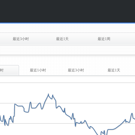
最近3小时
最近1天
最近1周
时
最近1小时
最近3小时
最近1天