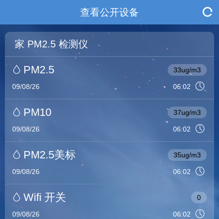
查看公开设备
家 PM2.5 检测仪
PM2.5
33ug/m3
09/08/26
06:02
PM10
37ug/m3
09/08/26
06:02
PM2.5美标
35ug/m3
09/08/26
06:02
Wifi 开关
0
09/08/26
06:02