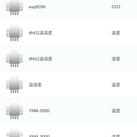
esp8266
CO2
dht11温湿度
温度
dht11温湿度
湿度
温湿度
温度
YNM-3000
温度
YNM-3000
湿度