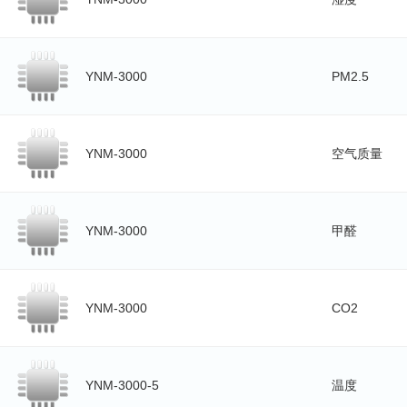
YNM-3000
PM2.5
YNM-3000
空气质量
YNM-3000
甲醛
YNM-3000
CO2
YNM-3000-5
温度