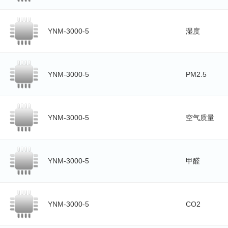
YNM-3000-5
湿度
YNM-3000-5
PM2.5
YNM-3000-5
空气质量
YNM-3000-5
甲醛
YNM-3000-5
CO2