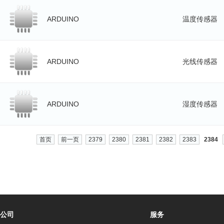
ARDUINO
温度传感器
ARDUINO
光线传感器
ARDUINO
湿度传感器
首页
前一页
2379
2380
2381
2382
2383
2384
公司
服务