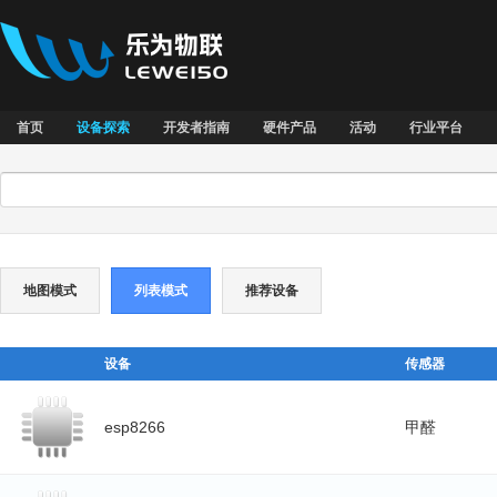
首页
设备探索
开发者指南
硬件产品
活动
行业平台
地图模式
列表模式
推荐设备
设备
传感器
esp8266
甲醛