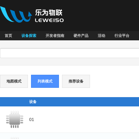
首页
设备探索
开发者指南
硬件产品
活动
行业平台
地图模式
列表模式
推荐设备
设备
01