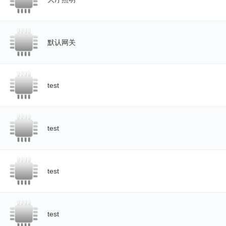
默认网关
test
test
test
test