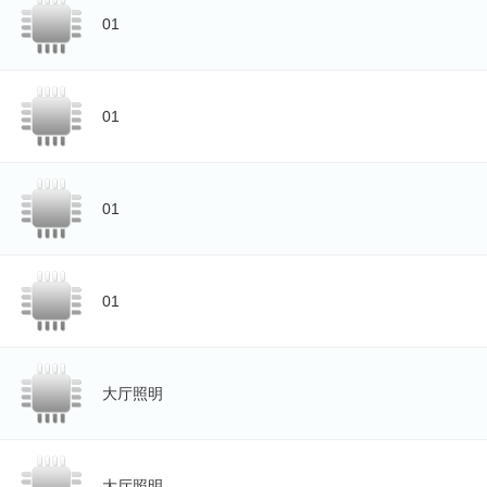
01
01
01
01
大厅照明
大厅照明